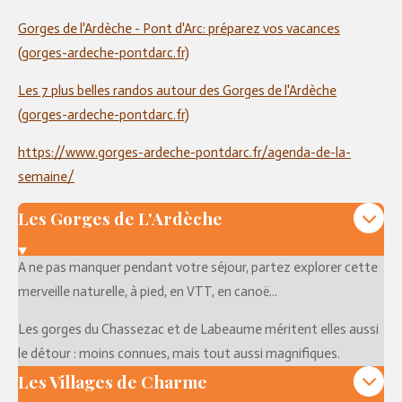
Gorges de l'Ardèche - Pont d'Arc: préparez vos vacances
(gorges-ardeche-pontdarc.fr)
Les 7 plus belles randos autour des Gorges de l'Ardèche
(gorges-ardeche-pontdarc.fr)
https://www.gorges-ardeche-pontdarc.fr/agenda-de-la-
semaine/
Les Gorges de L'Ardèche
A ne pas manquer pendant votre séjour, partez explorer cette
merveille naturelle, à pied, en VTT, en canoë...
Les gorges du Chassezac et de Labeaume méritent elles aussi
le détour : moins connues, mais tout aussi magnifiques.
Les Villages de Charme