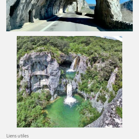
Liens utiles